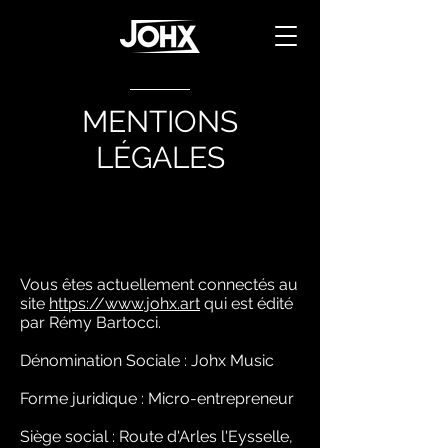
MENTIONS
LÉGALES
Vous êtes actuellement connectés au
site
https://www.johx.art
qui est édité
par Rémy Bartocci.
Dénomination Sociale : Johx Music
Forme juridique : Micro-entrepreneur
Siège social : Route d'Arles l'Eysselle,